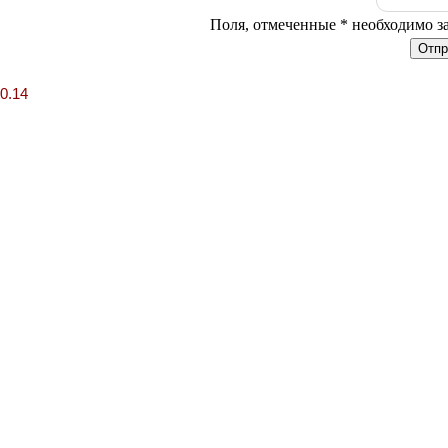
Поля, отмеченные * необходимо з
0.14